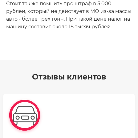
Стоит так же помнить про штраф в 5 000
рублей, который не действует в МО из-за массы
авто - более трех тонн. При такой цене налог на
машину составит около 18 тысяч рублей.
Отзывы клиентов