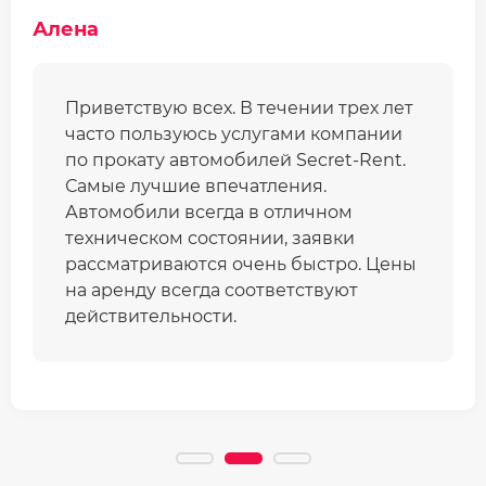
Алена
Приветствую всех. В течении трех лет
часто пользуюсь услугами компании
по прокату автомобилей Secret-Rent.
Самые лучшие впечатления.
Автомобили всегда в отличном
техническом состоянии, заявки
рассматриваются очень быстро. Цены
на аренду всегда соответствуют
действительности.