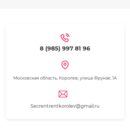
8 (985) 997 81 96
Московская область, Королев, улица Фрунзе, 1А
Secrentrentkorolev@gmail.ru